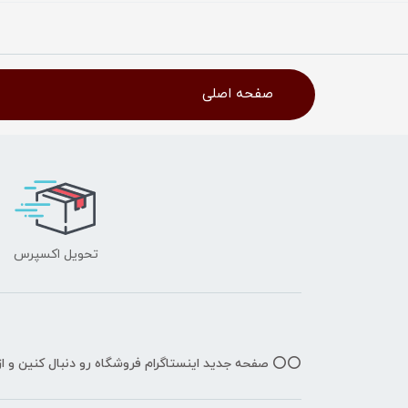
صفحه اصلی
تحویل اکسپرس
⭕️⭕️ صفحه جدید اینستاگرام فروشگاه رو دنبال کنین و 