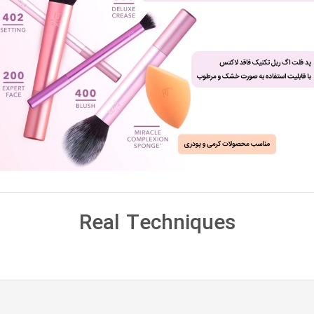
Real Techniques