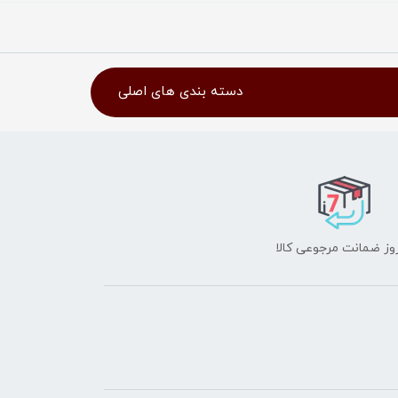
دسته بندی های اصلی