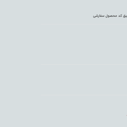
دقیق کد محصول سفارشی