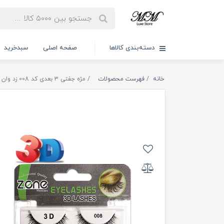
دسته‌بندی کالاها
صفحه اصلی
سبدخرید
خانه
فهرست محصولات
مژه جفتی ۳ بعدی کد 008 زد وان