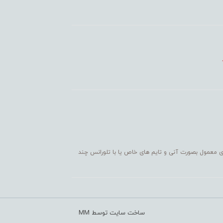
ی معمول بصورت آنی و تایم های خاص یا با تلورانس چند
ساخت سایت توسط MM