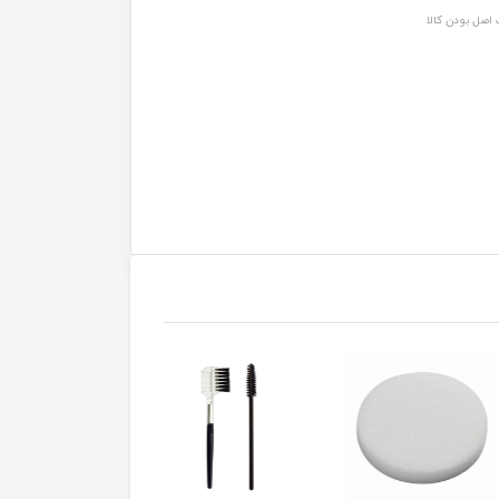
اصل بودن کالا