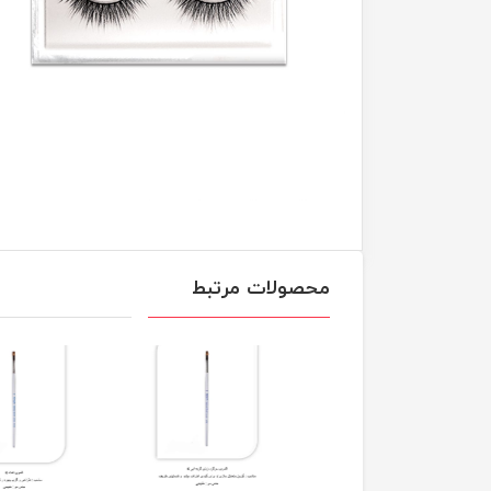
محصولات مرتبط