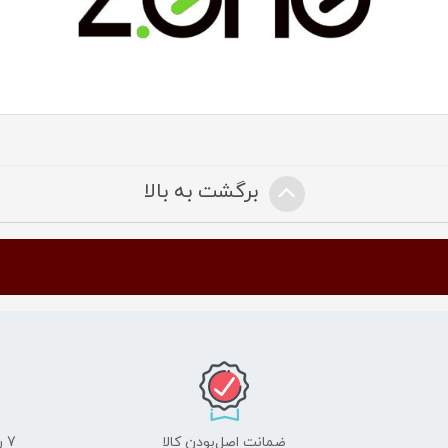
برگشت به بالا
ضمانت اصل‌بودن کالا
7 روز ضمانت مرجوعی کالا