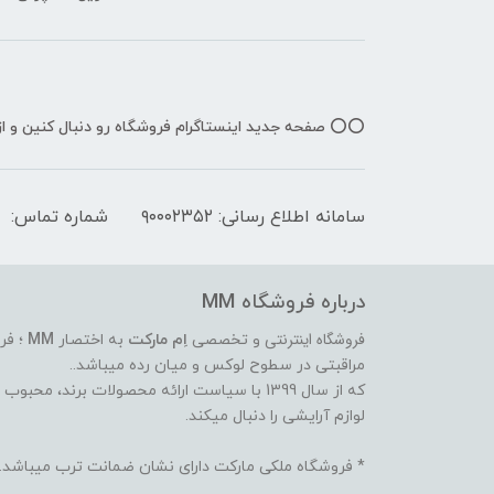
⭕️⭕️ صفحه جدید اینستاگرام فروشگاه رو دنبال کنین و 
سامانه اطلاع رسانی: ۹۰۰۰۲۳۵۲
شماره تماس:
درباره فروشگاه MM
فروشگاه اینترنتی
و تخصصی
اِم مارکت
به اختصار
MM
؛ فر
مراقبتی در سطوح لوکس و میان رده میباشد..
که از سال 1399 با سیاست ارائه محصولات برند،
لوازم آرایشی را دنبال میکند.
* فروشگاه ملکی مارکت دارای نشان ضمانت ترب میباشد.