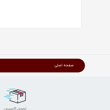
صفحه اصلی
تحویل اکسپرس