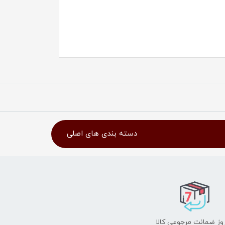
دسته بندی های اصلی