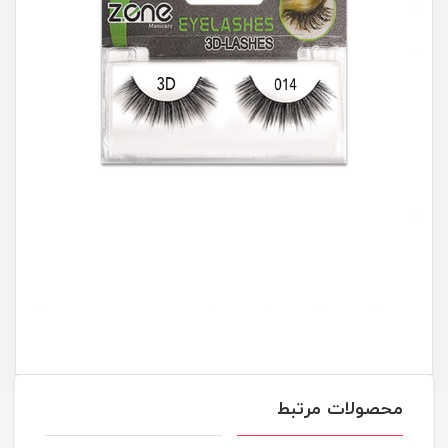
محصولات مرتبط