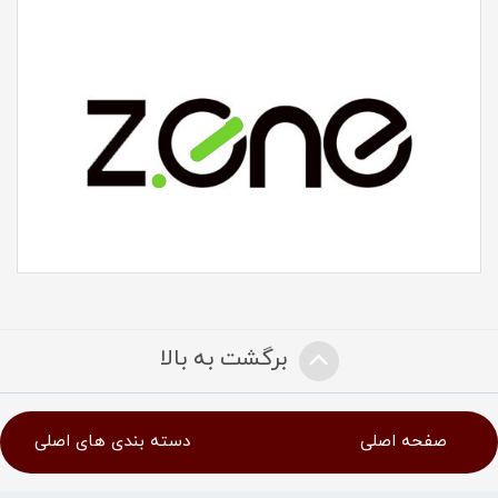
برگشت به بالا
صفحه اصلی
دسته بندی های اصلی