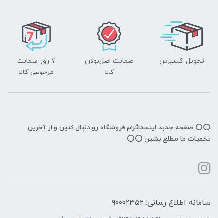
تحویل اکسپرس
ضمانت اصل‌بودن
7 روز ضمانت
کالا
مرجوعی کالا
⭕️⭕️ صفحه جدید اینستاگرام فروشگاه رو دنبال کنین و از آخرین
تخفیات ما مطلع بشین ⭕️⭕️
سامانه اطلاع رسانی: ۹۰۰۰۲۳۵۲