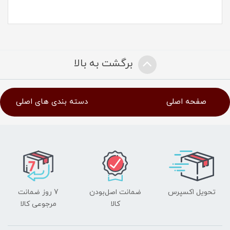
برگشت به بالا
صفحه اصلی
دسته بندی های اصلی
تحویل اکسپرس
ضمانت اصل‌بودن
7 روز ضمانت
کالا
مرجوعی کالا