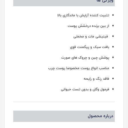
ویژگی ها
تثبیت کننده آرایش با ماندگاری بالا
از بین برنده درخشش پوست
فینیشی مات و مخملی
بافت سبک و پیگمنت قوی
پوشش چین و چروک های صورت
مناسب انواع پوست مخصوصا پوست چرب
فاقد رنگ و رایحه
فرمول وگان و بدون تست حیوانی
درباره محصول