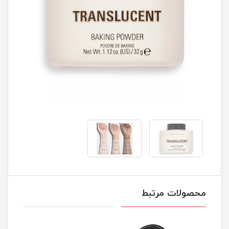
محصولات مرتبط