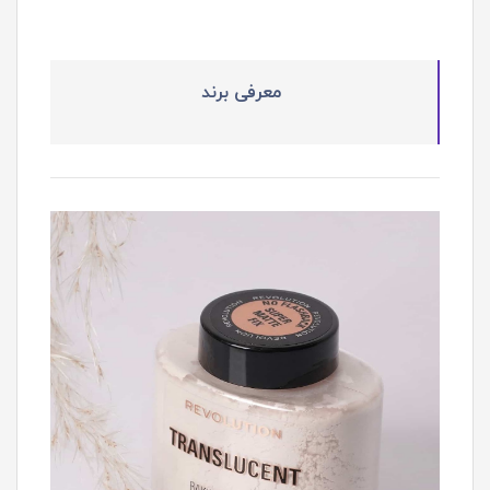
معرفی برند