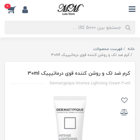
0
خانه
فهرست محصولات
کرم ضد لک و روشن کننده قوی درماتیپیک 30ml
کرم ضد لک و روشن کننده قوی درماتیپیک 30ml
Dermatypique Intense Lightning Cream 30ml