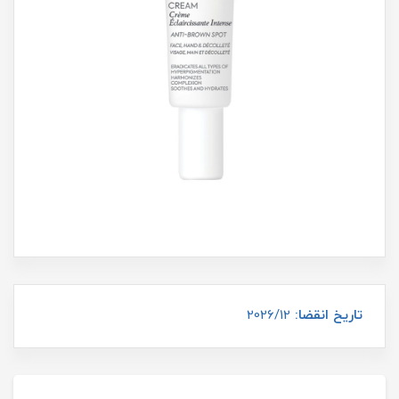
تاریخ انقضا:
2026/12