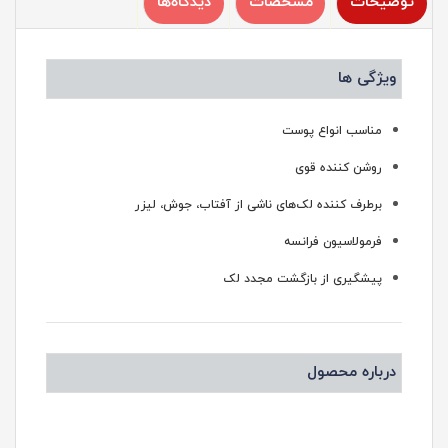
توضیحات
مشخصات
دیدگاه‌ها
ویژگی ها
مناسب انواع پوست
روشن کننده قوی
برطرف کننده لک‌های ناشی از آفتاب، جوش، لیزر
فرمولاسیون فرانسه
پیشگیری از بازگشت مجدد لک
درباره محصول