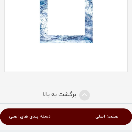
برگشت به بالا
صفحه اصلی
دسته بندی های اصلی