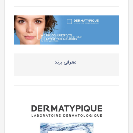
معرفی برند