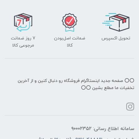
تحویل اکسپرس
ضمانت اصل‌بودن
7 روز ضمانت
کالا
مرجوعی کالا
⭕️⭕️ صفحه جدید اینستاگرام فروشگاه رو دنبال کنین و از آخرین
تخفیات ما مطلع بشین ⭕️⭕️
سامانه اطلاع رسانی: ۹۰۰۰۲۳۵۲