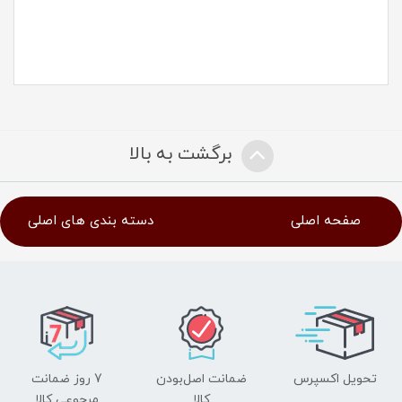
برگشت به بالا
صفحه اصلی
دسته بندی های اصلی
تحویل اکسپرس
ضمانت اصل‌بودن
7 روز ضمانت
کالا
مرجوعی کالا