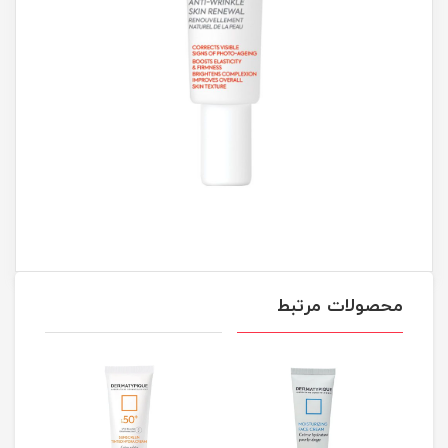
محصولات مرتبط