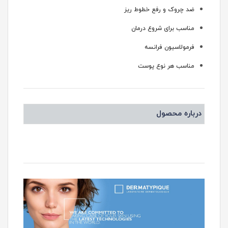
ضد چروک و رفع خطوط ریز
مناسب برای شروع درمان
فرمولاسیون فرانسه
مناسب هر نوع پوست
درباره محصول