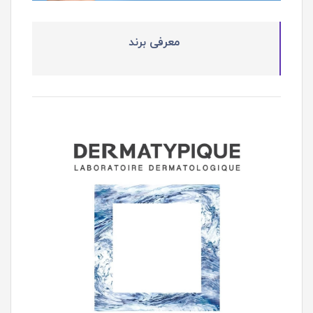
معرفی برند