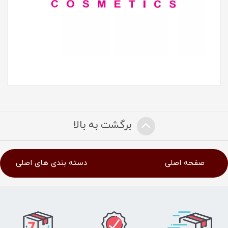
برگشت به بالا
صفحه اصلی
دسته بندی های اصلی