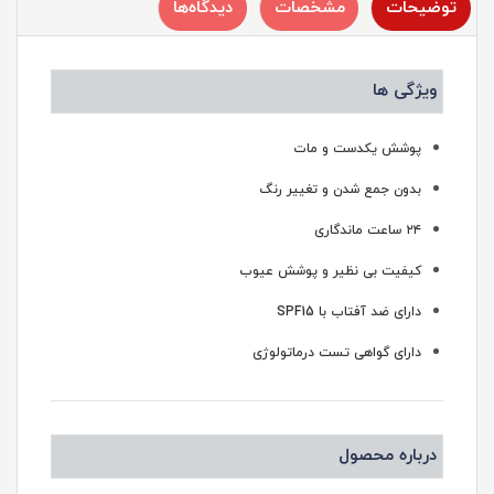
توضیحات
مشخصات
دیدگاه‌ها
ویژگی ها
پوشش یکدست و مات
بدون جمع شدن و تغییر رنگ
۲۴ ساعت ماندگاری
کیفیت بی نظیر و پوشش عیوب
دارای ضد آفتاب با SPF15
دارای گواهی تست درماتولوژی
درباره محصول