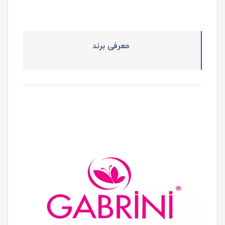
معرفی برند