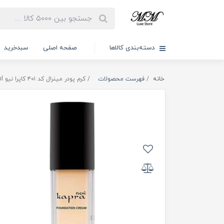
دسته‌بندی کالاها
صفحه اصلی
سبدخرید
خانه
فهرست محصولات
کرم پودر مینرال کد ۴۰۱ کاپرا نیو 30ml