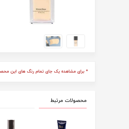
* برای مشاهده یک جای تمام رنگ های این محصول
محصولات مرتبط