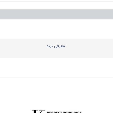
معرفی برند