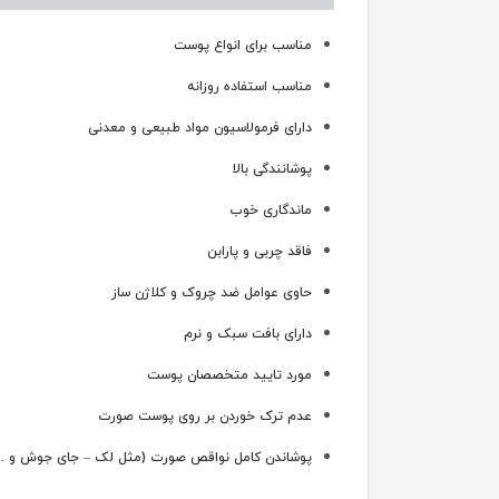
مناسب برای انواع پوست
مناسب استفاده روزانه
دارای فرمولاسیون مواد طبیعی و معدنی
پوشانندگی بالا
ماندگاری خوب
فاقد چربی و پارابن
حاوی عوامل ضد چروک و کلاژن ساز
دارای بافت سبک و نرم
مورد تایید متخصصان پوست
عدم ترک خوردن بر روی پوست صورت
پوشاندن کامل نواقص صورت (مثل لک – جای جوش و …