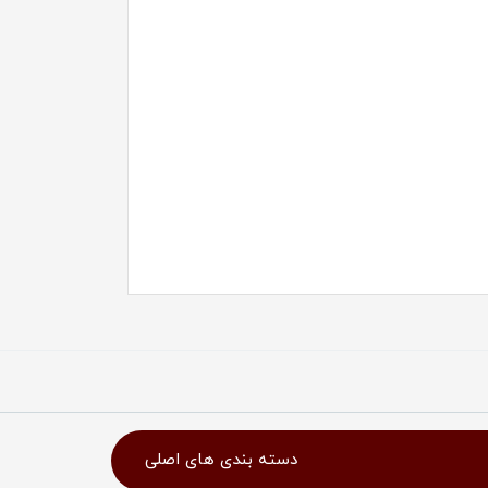
دسته بندی های اصلی