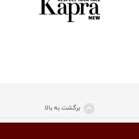
برگشت به بالا