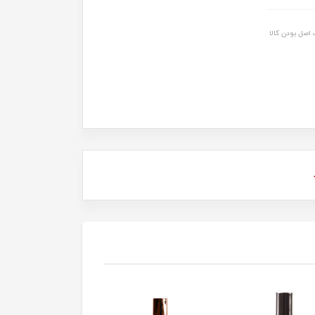
اصل بودن کالا