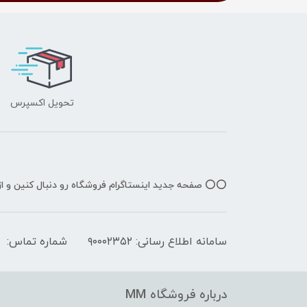
تحویل اکسپرس
⭕️⭕️ صفحه جدید اینستاگرام فروشگاه رو دنبال کنین و 
سامانه اطلاع رسانی: ۹۰۰۰۲۳۵۲
شماره تماس:
درباره فروشگاه MM