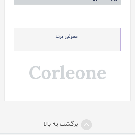
معرفی برند
Corleone
برگشت به بالا