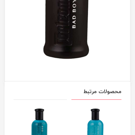
محصولات مرتبط